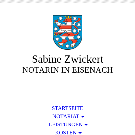
Sabine Zwickert
NOTARIN IN EISENACH
STARTSEITE
NOTARIAT
LEISTUNGEN
KOSTEN