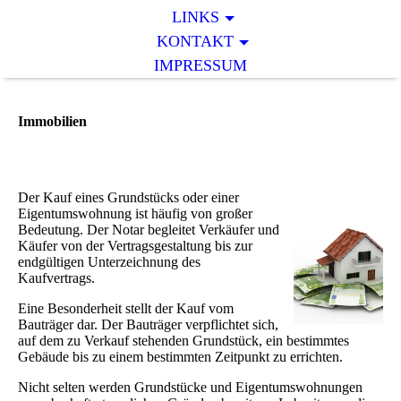
LINKS
KONTAKT
IMPRESSUM
Immobilien
Der Kauf eines Grundstücks oder einer
Eigentumswohnung ist häufig von großer
Bedeutung. Der Notar begleitet Verkäufer und
Käufer von der Vertragsgestaltung bis zur
endgültigen Unterzeichnung des
Kaufvertrags.
Eine Besonderheit stellt der Kauf vom
Bauträger dar. Der Bauträger verpflichtet sich,
auf dem zu Verkauf stehenden Grundstück, ein bestimmtes
Gebäude bis zu einem bestimmten Zeitpunkt zu errichten.
Nicht selten werden Grundstücke und Eigentumswohnungen