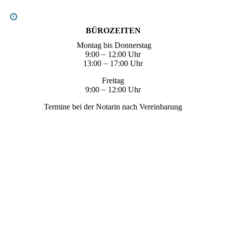
BÜROZEITEN
Montag bis Donnerstag
9:00
–
12:00 Uhr
13:00
–
17:00 Uhr
Freitag
9:00
–
12:00 Uhr
Termine bei der Notarin nach Vereinbarung