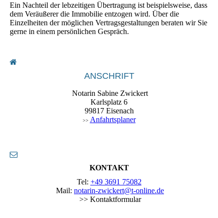
Ein Nachteil der lebzeitigen Übertragung ist beispielsweise, dass
dem Veräußerer die Immobilie entzogen wird. Über die
Einzelheiten der möglichen Vertragsgestaltungen beraten wir Sie
gerne in einem persönlichen Gespräch.
ANSCHRIFT
Notarin Sabine Zwickert
Karlsplatz 6
99817 Eisenach
Anfahrtsplaner
>>
KONTAKT
Tel:
+49 3691 75082
Mail:
notarin-zwickert@t-online.de
>> Kontaktformular