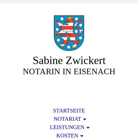
Sabine Zwickert
NOTARIN IN EISENACH
STARTSEITE
NOTARIAT
LEISTUNGEN
KOSTEN