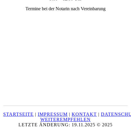
Termine bei der Notarin nach Vereinbarung
STARTSEITE
|
IMPRESSUM
|
KONTAKT
|
DATENSCH
WEITEREMPFEHLEN
LETZTE ÄNDERUNG: 19.11.2025 © 2025