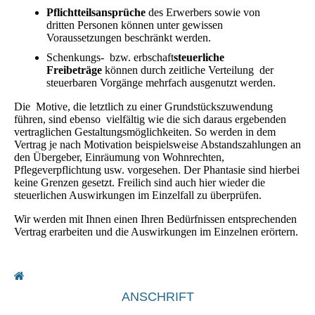
Pflichtteilsansprüche
des Erwerbers sowie von
dritten Personen können unter gewissen
Voraussetzungen beschränkt werden.
Schenkungs- bzw. erbschaft
steuerliche
Freibeträge
können durch zeitliche Verteilung der
steuerbaren Vorgänge mehrfach ausgenutzt werden.
Die Motive, die letztlich zu einer Grundstückszuwendung
führen, sind ebenso vielfältig wie die sich daraus ergebenden
vertraglichen Gestaltungsmöglichkeiten. So werden in dem
Vertrag je nach Motivation beispielsweise Abstandszahlungen an
den Übergeber, Einräumung von Wohnrechten,
Pflegeverpflichtung usw. vorgesehen. Der Phantasie sind hierbei
keine Grenzen gesetzt. Freilich sind auch hier wieder die
steuerlichen Auswirkungen im Einzelfall zu überprüfen.
Wir werden mit Ihnen einen Ihren Bedürfnissen entsprechenden
Vertrag erarbeiten und die Auswirkungen im Einzelnen erörtern.
ANSCHRIFT