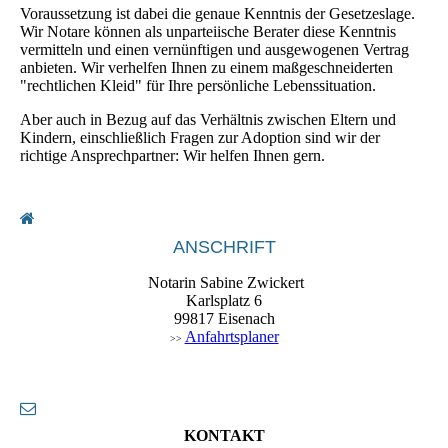
Voraussetzung ist dabei die genaue Kenntnis der Gesetzeslage.
Wir Notare können als unparteiische Berater diese Kenntnis
vermitteln und einen vernünftigen und ausgewogenen Vertrag
anbieten. Wir verhelfen Ihnen zu einem maßgeschneiderten
"rechtlichen Kleid" für Ihre persönliche Lebenssituation.
Aber auch in Bezug auf das Verhältnis zwischen Eltern und
Kindern, einschließlich Fragen zur Adoption sind wir der
richtige Ansprechpartner: Wir helfen Ihnen gern.
ANSCHRIFT
Notarin Sabine Zwickert
Karlsplatz 6
99817 Eisenach
Anfahrtsplaner
>>
KONTAKT