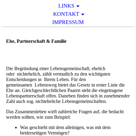
LINKS
KONTAKT
IMPRESSUM
Ehe, Partnerschaft & Familie
Die Begründung einer Lebensgemeinschaft, ehelich
oder nichtehelich, zählt vermutlich zu den wichtigsten
Entscheidungen in Ihrem Leben. Für den
gemeinsamen Lebensweg bietet das Gesetz in erster Linie die
Ehe an. Gleichgeschlechtlichen Paaren steht die eingetragene
Lebenspartnerschaft offen. Daneben finden sich in zunehmender
Zahl auch sog. nichteheliche Lebensgemeinschaften.
Das Zusammenleben wirft zahlreiche Fragen auf, die bedacht
werden sollten, wie zum Beispiel:
Was geschieht mit dem alleinigen, was mit dem
beiderseitigen Vermögen?