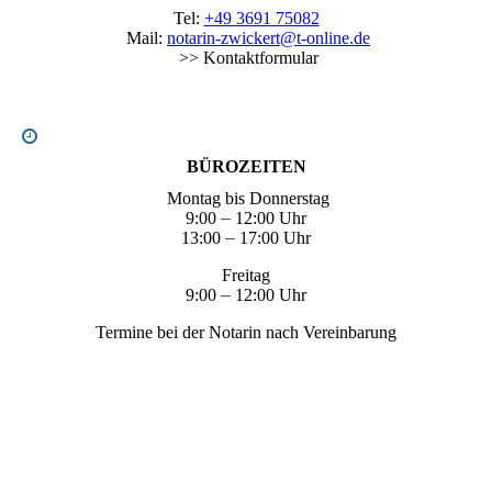
Tel:
+49 3691 75082
Mail:
notarin-zwickert@t-online.de
>> Kontaktformular
BÜROZEITEN
Montag bis Donnerstag
9:00
–
12:00 Uhr
13:00
–
17:00 Uhr
Freitag
9:00
–
12:00 Uhr
Termine bei der Notarin nach Vereinbarung