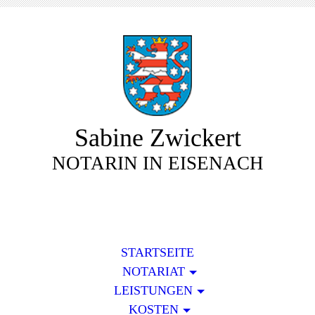
Sabine Zwickert
NOTARIN IN EISENACH
STARTSEITE
NOTARIAT
LEISTUNGEN
KOSTEN