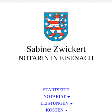
Sabine Zwickert
NOTARIN IN EISENACH
STARTSEITE
NOTARIAT
LEISTUNGEN
KOSTEN