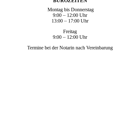
BÜROZEITEN
Montag bis Donnerstag
9:00
–
12:00 Uhr
13:00
–
17:00 Uhr
Freitag
9:00
–
12:00 Uhr
Termine bei der Notarin nach Vereinbarung