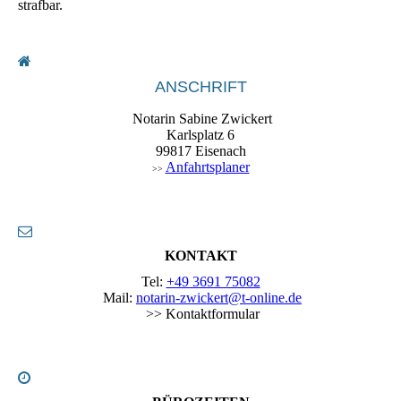
strafbar.
ANSCHRIFT
Notarin Sabine Zwickert
Karlsplatz 6
99817 Eisenach
Anfahrtsplaner
>>
KONTAKT
Tel:
+49 3691 75082
Mail:
notarin-zwickert@t-online.de
>> Kontaktformular