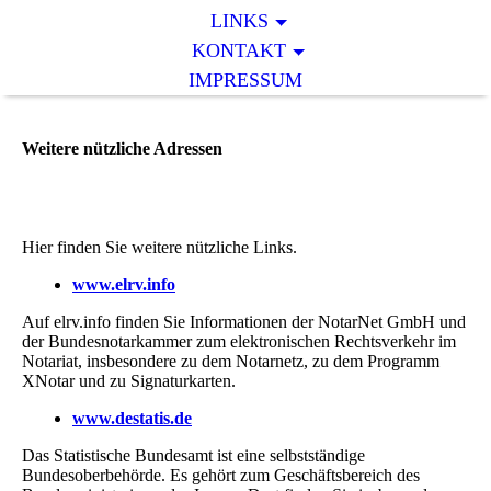
LINKS
KONTAKT
IMPRESSUM
Weitere nützliche Adressen
Hier finden Sie weitere nützliche Links.
www.elrv.info
Auf elrv.info finden Sie Informationen der NotarNet GmbH und
der Bundesnotarkammer zum elektronischen Rechtsverkehr im
Notariat, insbesondere zu dem Notarnetz, zu dem Programm
XNotar und zu Signaturkarten.
www.destatis.de
Das Statistische Bundesamt ist eine selbstständige
Bundesoberbehörde. Es gehört zum Geschäftsbereich des