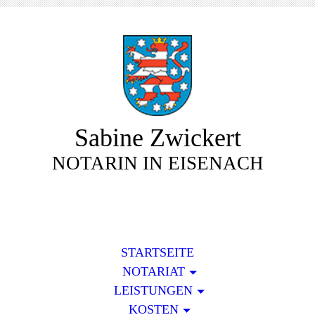
Sabine Zwickert
NOTARIN IN EISENACH
STARTSEITE
NOTARIAT
LEISTUNGEN
KOSTEN