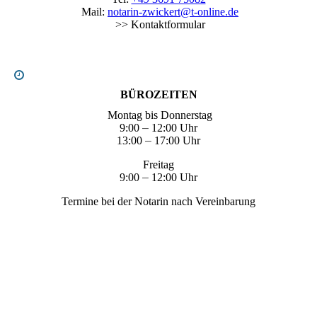
Mail:
notarin-zwickert@t-online.de
>> Kontaktformular
BÜROZEITEN
Montag bis Donnerstag
9:00
–
12:00 Uhr
13:00
–
17:00 Uhr
Freitag
9:00
–
12:00 Uhr
Termine bei der Notarin nach Vereinbarung